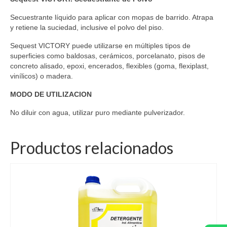
Secuestrante líquido para aplicar con mopas de barrido. Atrapa
y retiene la suciedad, inclusive el polvo del piso.
Sequest VICTORY puede utilizarse en múltiples tipos de
superficies como baldosas, cerámicos, porcelanato, pisos de
concreto alisado, epoxi, encerados, flexibles (goma, flexiplast,
vinílicos) o madera.
MODO DE UTILIZACION
No diluir con agua, utilizar puro mediante pulverizador.
Productos relacionados