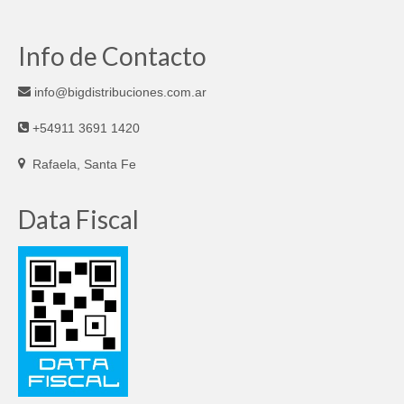
Info de Contacto
info@bigdistribuciones.com.ar
+54911 3691 1420
Rafaela, Santa Fe
Data Fiscal