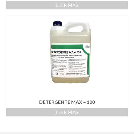
LEER MÁS
DETERGENTE MAX – 100
LEER MÁS