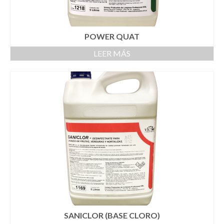
POWER QUAT
LEER MÁS
SANICLOR (BASE CLORO)