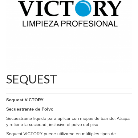
SEQUEST
Sequest VICTORY
Secuestrante de Polvo
Secuestrante líquido para aplicar con mopas de barrido. Atrapa
y retiene la suciedad, inclusive el polvo del piso.
Sequest VICTORY puede utilizarse en múltiples tipos de