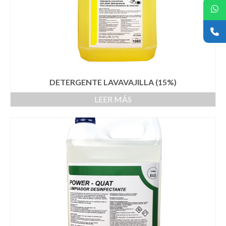
DETERGENTE LAVAVAJILLA (15%)
LEER MÁS