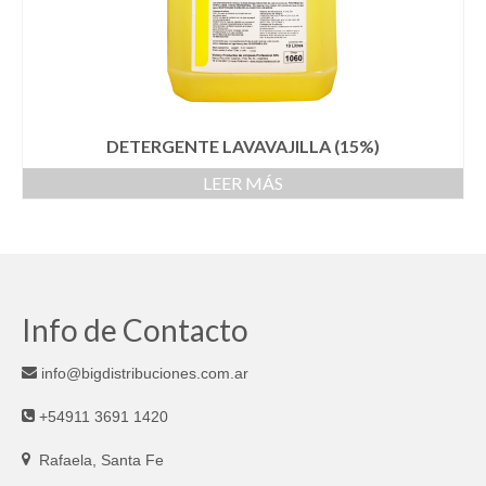
DETERGENTE LAVAVAJILLA (15%)
LEER MÁS
Info de Contacto
info@bigdistribuciones.com.ar
+54911 3691 1420
Rafaela, Santa Fe