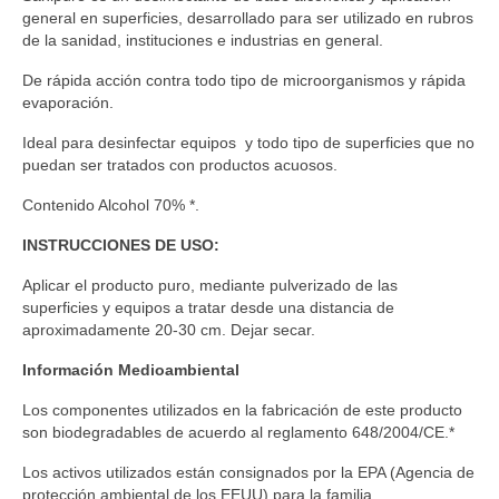
general en superficies, desarrollado para ser utilizado en rubros
de la sanidad, instituciones e industrias en general.
De rápida acción contra todo tipo de microorganismos y rápida
evaporación.
Ideal para desinfectar equipos y todo tipo de superficies que no
puedan ser tratados con productos acuosos.
Contenido Alcohol 70% *.
INSTRUCCIONES DE USO:
Aplicar el producto puro, mediante pulverizado de las
superficies y equipos a tratar desde una distancia de
aproximadamente 20-30 cm. Dejar secar.
Información Medioambiental
Los componentes utilizados en la fabricación de este producto
son biodegradables de acuerdo al reglamento 648/2004/CE.*
Los activos utilizados están consignados por la EPA (Agencia de
protección ambiental de los EEUU) para la familia