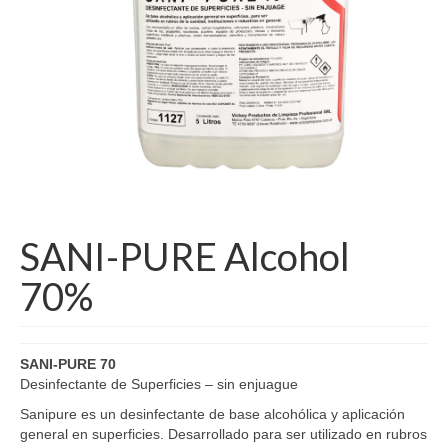
SANI-PURE Alcohol
70%
SANI-PURE 70
Desinfectante de Superficies – sin enjuague
Sanipure es un desinfectante de base alcohólica y aplicación
general en superficies. Desarrollado para ser utilizado en rubros