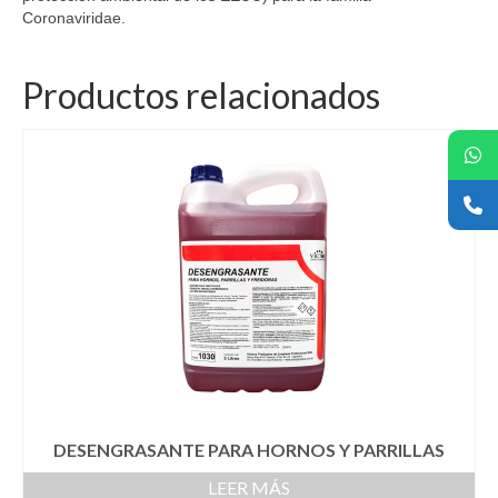
Coronaviridae.
Productos relacionados
DESENGRASANTE PARA HORNOS Y PARRILLAS
LEER MÁS