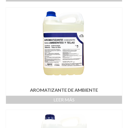
AROMATIZANTE DE AMBIENTE
LEER MÁS