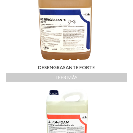
DESENGRASANTE FORTE
LEER MÁS