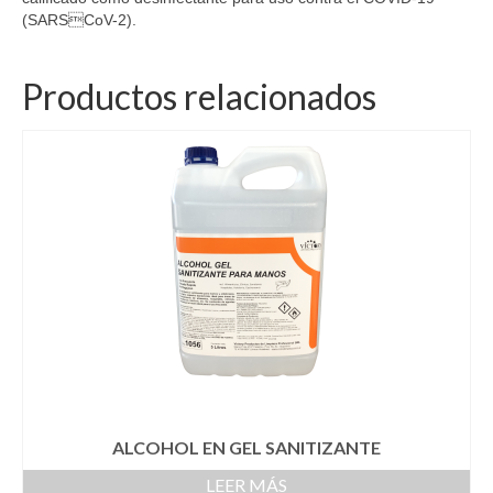
(SARSCoV-2).
Productos relacionados
ALCOHOL EN GEL SANITIZANTE
LEER MÁS