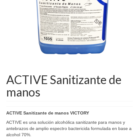
ACTIVE Sanitizante de
manos
ACTIVE Sanitizante de manos VICTORY
ACTIVE es una solución alcohólica sanitizante para manos y
antebrazos de amplio espectro bactericida formulada en base a
alcohol 70%.