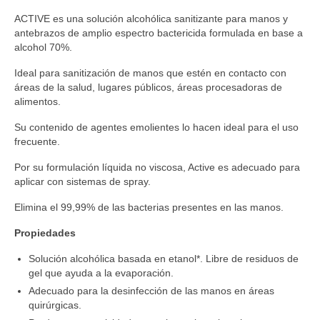
ACTIVE es una solución alcohólica sanitizante para manos y
antebrazos de amplio espectro bactericida formulada en base a
alcohol 70%.
Ideal para sanitización de manos que estén en contacto con
áreas de la salud, lugares públicos, áreas procesadoras de
alimentos.
Su contenido de agentes emolientes lo hacen ideal para el uso
frecuente.
Por su formulación líquida no viscosa, Active es adecuado para
aplicar con sistemas de spray.
Elimina el 99,99% de las bacterias presentes en las manos.
Propiedades
Solución alcohólica basada en etanol*. Libre de residuos de
gel que ayuda a la evaporación.
Adecuado para la desinfección de las manos en áreas
quirúrgicas.