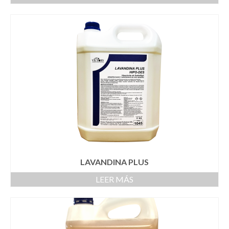
LAVANDINA PLUS
LEER MÁS