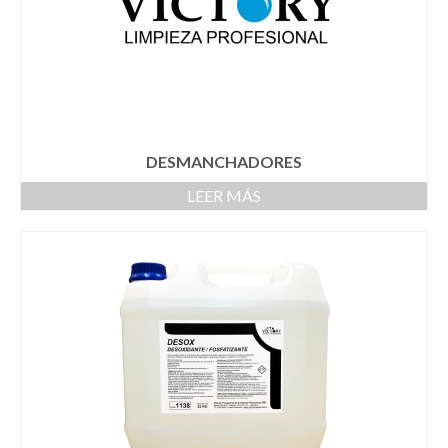
DESMANCHADORES
LEER MÁS