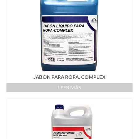
JABON PARA ROPA, COMPLEX
LEER MÁS