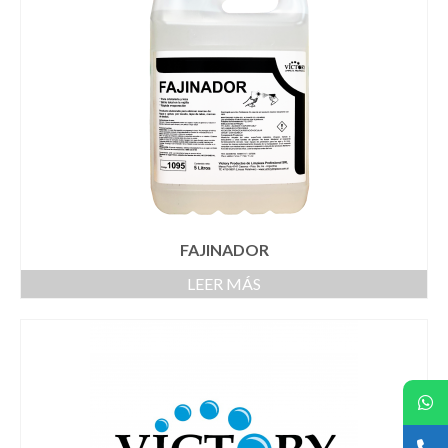
FAJINADOR
LEER MÁS