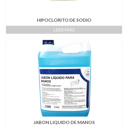
HIPOCLORITO DE SODIO
LEER MÁS
JABON LIQUIDO DE MANOS