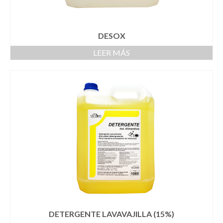
DESOX
LEER MÁS
DETERGENTE LAVAVAJILLA (15%)