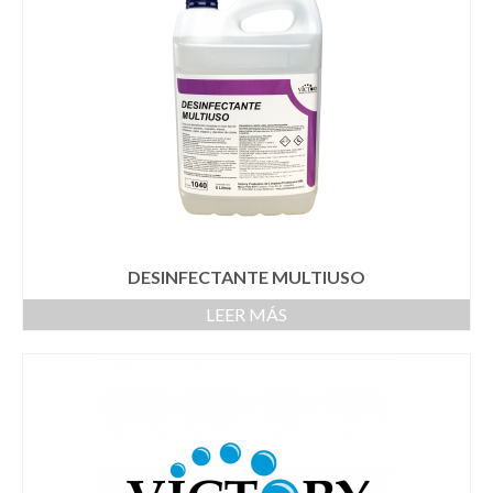
DESINFECTANTE MULTIUSO
LEER MÁS