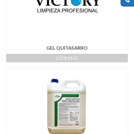
GEL QUITASARRO
LEER MÁS