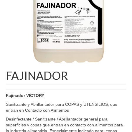
FAJINADOR
Fajinador VICTORY
Sanitizante y Abrillantador para COPAS y UTENSILIOS, que
entran en Contacto con Alimentos
Desinfectante / Sanitizante / Abrillantador general para
superficies y copas que entran en contacto con alimentos para
la industria alimenticia. Especialmente indicado para: copas,