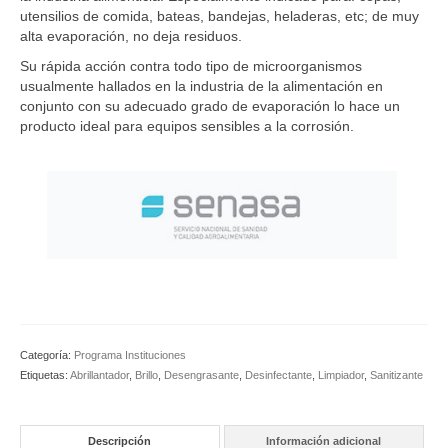
utensilios de comida, bateas, bandejas, heladeras, etc; de muy
alta evaporación, no deja residuos.
Su rápida acción contra todo tipo de microorganismos
usualmente hallados en la industria de la alimentación en
conjunto con su adecuado grado de evaporación lo hace un
producto ideal para equipos sensibles a la corrosión.
Categoría:
Programa Instituciones
Etiquetas:
Abrillantador
,
Brillo
,
Desengrasante
,
Desinfectante
,
Limpiador
,
Sanitizante
Descripción
Información adicional