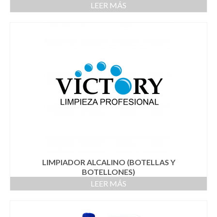
LEER MÁS
LIMPIADOR ALCALINO (BOTELLAS Y
BOTELLONES)
LEER MÁS