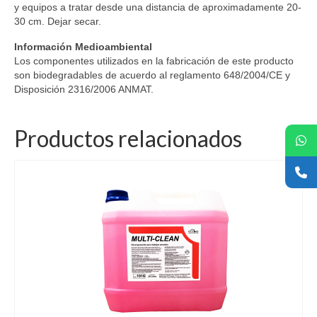
y equipos a tratar desde una distancia de aproximadamente 20-
30 cm. Dejar secar.
Información Medioambiental
Los componentes utilizados en la fabricación de este producto
son biodegradables de acuerdo al reglamento 648/2004/CE y
Disposición 2316/2006 ANMAT.
Productos relacionados