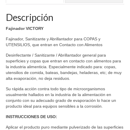
Descripción
Fajinador VICTORY
Fajinador, Sanitizante y Abrillantador para COPAS y
UTENSILIOS, que entran en Contacto con Alimentos
Desinfectante / Sanitizante / Abrillantador general para
superficies y copas que entran en contacto con alimentos para
la industria alimenticia. Especialmente indicado para: copas,
utensilios de comida, bateas, bandejas, heladeras, etc; de muy
alta evaporación, no deja residuos.
Su rápida acción contra todo tipo de microorganismos
usualmente hallados en la industria de la alimentación en
conjunto con su adecuado grado de evaporación lo hace un
producto ideal para equipos sensibles a la corrosión.
INSTRUCCIONES DE USO:
Aplicar el producto puro mediante pulverizado de las superficies