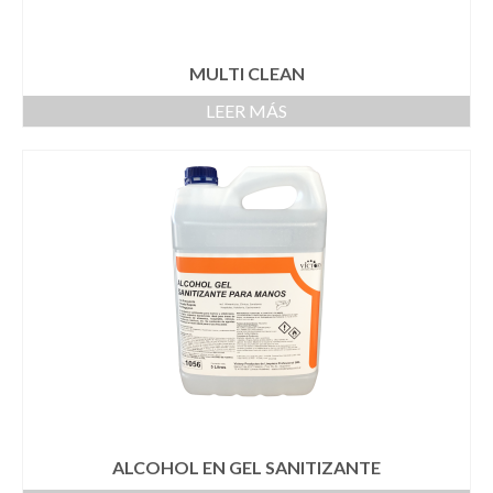
MULTI CLEAN
LEER MÁS
ALCOHOL EN GEL SANITIZANTE