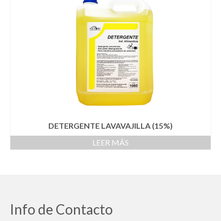
DETERGENTE LAVAVAJILLA (15%)
LEER MÁS
Info de Contacto