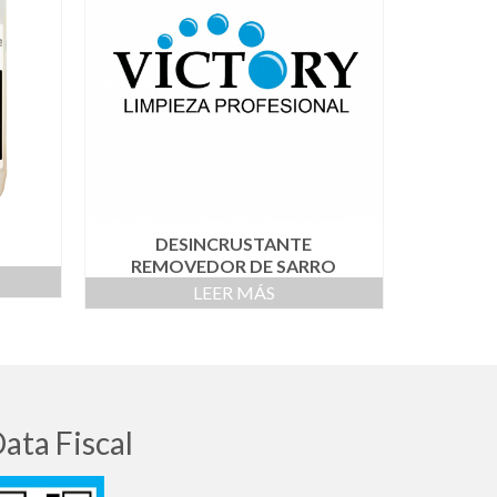
DESINCRUSTANTE
REMOVEDOR DE SARRO
LEER MÁS
ata Fiscal