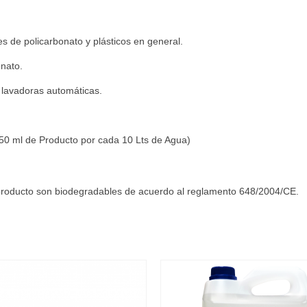
es de policarbonato y plásticos en general.
onato.
 lavadoras automáticas.
50 ml de Producto por cada 10 Lts de Agua)
 producto son biodegradables de acuerdo al reglamento 648/2004/CE.