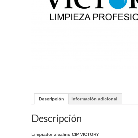
Descripción
Información adicional
Descripción
Limpiador alcalino CIP VICTORY