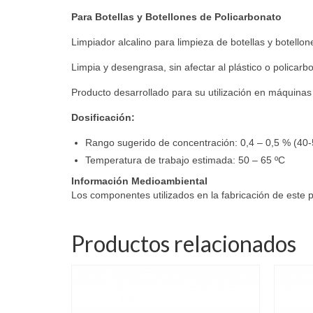
Para Botellas y Botellones de Policarbonato
Limpiador alcalino para limpieza de botellas y botellon
Limpia y desengrasa, sin afectar al plástico o policarb
Producto desarrollado para su utilización en máquinas
Dosificación:
Rango sugerido de concentración: 0,4 – 0,5 % (40-
Temperatura de trabajo estimada: 50 – 65 ºC
Información Medioambiental
Los componentes utilizados en la fabricación de este
Productos relacionados