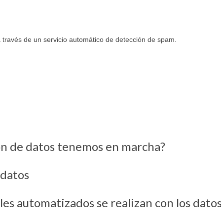
a través de un servicio automático de detección de spam.
ón de datos tenemos en marcha?
 datos
les automatizados se realizan con los datos