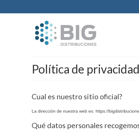
Política de privacida
Cual es nuestro sitio oficial?
La dirección de nuestra web es: https://bigdistribucion
Qué datos personales recogemos