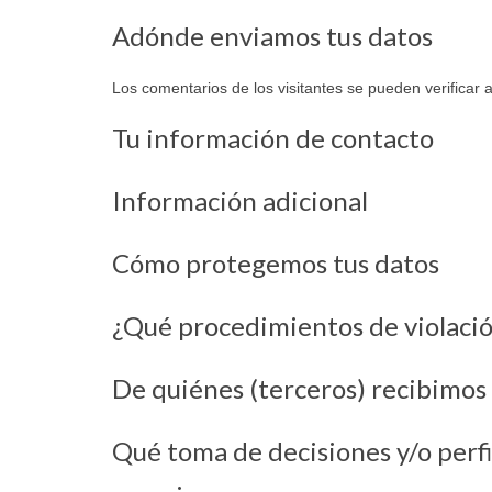
Adónde enviamos tus datos
Los comentarios de los visitantes se pueden verificar 
Tu información de contacto
Información adicional
Cómo protegemos tus datos
¿Qué procedimientos de violaci
De quiénes (terceros) recibimos
Qué toma de decisiones y/o perfi