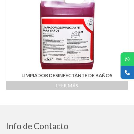
LIMPIADOR DESINFECTANTE DE BAÑOS
LEER MÁS
Info de Contacto